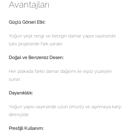
Avantajları
Güçlü Görsel Etki:
Yoğun yeşil rengi ve belirgin damar yapısı sayesinde
lüks projelerde fark yaratır.
Doğal ve Benzersiz Desen:
Her plakada farklı damar dağılımı ile eşsiz yüzeyler
sunar.
Dayanıklılık:
Yoğun yapısı sayesinde uzun ömürlü ve aşınmaya karşı
dirençlidir.
Prestijli Kullanım: