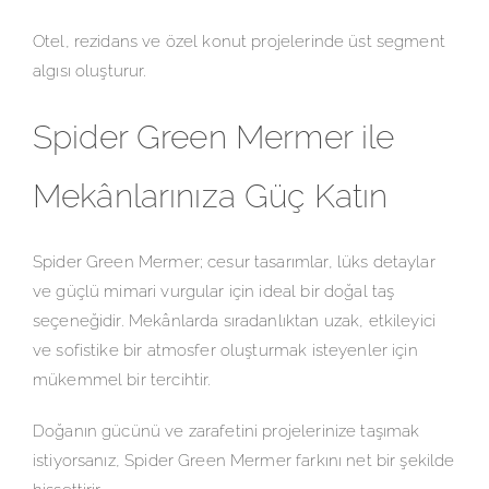
Otel, rezidans ve özel konut projelerinde üst segment
algısı oluşturur.
Spider Green Mermer ile
Mekânlarınıza Güç Katın
Spider Green Mermer; cesur tasarımlar, lüks detaylar
ve güçlü mimari vurgular için ideal bir doğal taş
seçeneğidir. Mekânlarda sıradanlıktan uzak, etkileyici
ve sofistike bir atmosfer oluşturmak isteyenler için
mükemmel bir tercihtir.
Doğanın gücünü ve zarafetini projelerinize taşımak
istiyorsanız, Spider Green Mermer farkını net bir şekilde