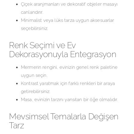
Çiçek aranjmanları ve dekoratif objeler masayı
canlandırır.
Minimalist veya lüks tarza uygun aksesuarlar
seçebilirsiniz.
Renk Seçimi ve Ev
Dekorasyonuyla Entegrasyon
Mermerin rengini, evinizin genel renk paletine
uygun seçin.
Kontrast yaratmak için farklı renkleri bir araya
getirebilirsiniz.
Masa, evinizin tarzını yansıtan bir öğe olmalıdır.
Mevsimsel Temalarla Değişen
Tarz