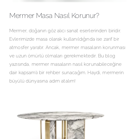
Mermer Masa Nasıl Korunur?
Mermer, doğanın göz alıcı sanat eserlerinden biridir.
Evlerimizde masa olarak kullanıldığında ise zarif bir
atmosfer yaratır. Ancak, mermer masaların korunması
ve uzun ömürlü olmaları gerekmektedir. Bu blog
yazısında, mermer masaların nasıl korunabileceğine
dair kapsamlı bir rehber sunacağım. Haydi, mermerin
büyülü dünyasına adım atalım!