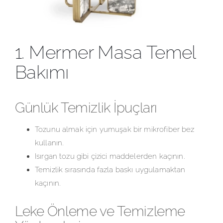
1. Mermer Masa Temel
Bakımı
Günlük Temizlik İpuçları
Tozunu almak için yumuşak bir mikrofiber bez
kullanın.
Isırgan tozu gibi çizici maddelerden kaçının.
Temizlik sırasında fazla baskı uygulamaktan
kaçının.
Leke Önleme ve Temizleme