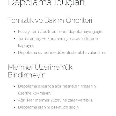
Depolama İpuçları
Temizlik ve Bakım Önerileri
Masayı temizledikten sonra depolamaya geçin.
Temizlenmiş ve kurulanmış masayı örtülerle
kaplayın.
Depolama süresince düzenli olarak havalandırın.
Mermer Üzerine Yük
Bindirmeyin
Depolama sırasında ağır nesneleri masanın
üzerine koymayın.
Ağırlıklar mermer yüzeyine zarar verebilir.
Depolama alanını dikkatlice seçin.