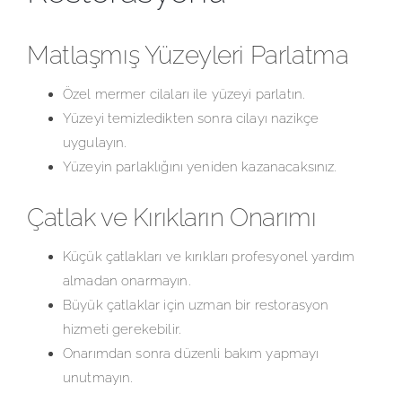
Matlaşmış Yüzeyleri Parlatma
Özel mermer cilaları ile yüzeyi parlatın.
Yüzeyi temizledikten sonra cilayı nazikçe
uygulayın.
Yüzeyin parlaklığını yeniden kazanacaksınız.
Çatlak ve Kırıkların Onarımı
Küçük çatlakları ve kırıkları profesyonel yardım
almadan onarmayın.
Büyük çatlaklar için uzman bir restorasyon
hizmeti gerekebilir.
Onarımdan sonra düzenli bakım yapmayı
unutmayın.