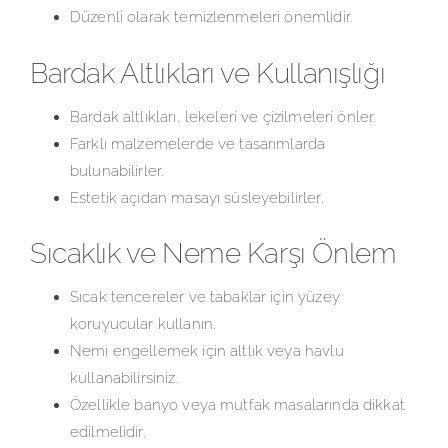
Düzenli olarak temizlenmeleri önemlidir.
Bardak Altlıkları ve Kullanışlığı
Bardak altlıkları, lekeleri ve çizilmeleri önler.
Farklı malzemelerde ve tasarımlarda
bulunabilirler.
Estetik açıdan masayı süsleyebilirler.
Sıcaklık ve Neme Karşı Önlem
Sıcak tencereler ve tabaklar için yüzey
koruyucular kullanın.
Nemi engellemek için altlık veya havlu
kullanabilirsiniz.
Özellikle banyo veya mutfak masalarında dikkat
edilmelidir.