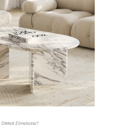
Dikkat Etmelisiniz?