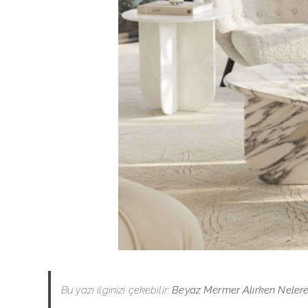
Bu yazı ilginizi çekebilir:
Beyaz Mermer Alırken Nelere 