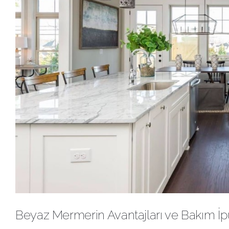
Beyaz Mermerin Avantajları ve Bakım İp