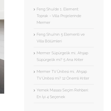
Feng Shui’de 1. Element:
Toprak – Villa Projelerinde
Mermer
Feng Shui’nin 5 Elementi ve
Villa Bölümleri
Mermer Süpürgelik mi, Ahşap
Süpürgelik mi? 5 Ana Kriter
Mermer TV Ünitesi mi, Ahşap
TV Ünitesi mi? 12 Önemli Kriter
Yemek Masası Seçim Rehberi:
En İyi 4 Seçenek