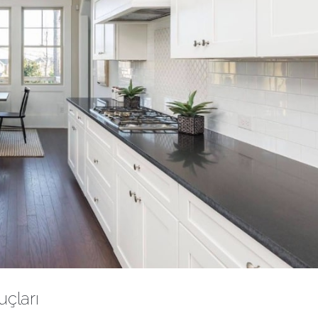
uçları