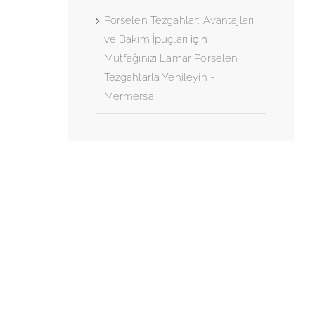
Porselen Tezgahlar: Avantajları
ve Bakım İpuçları
için
Mutfağınızı Lamar Porselen
Tezgahlarla Yenileyin -
Mermersa